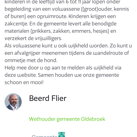
kinderen in de leeftijd van 6 tot 11 jaar lopen onder
begeleiding van een volwassene ((groot)ouder, kennis
of buren) een opruimroute. Kinderen krijgen een
zakcentje. En de gemeente levert alle benodigde
materialen (prikkers, zakken, emmers, hesjes) en
verzekert de vrijwilligers.
Als volwassene kunt u ook wijkheld worden. Zo kunt u
een afvalgrijper meenemen tijdens de wandelroute of
ommetje met de hond.
Help mee door u op aan te melden als wijkheld via
deze website. Samen houden we onze gemeente
schoon en mooi!
Beerd Flier
Wethouder gemeente Oldebroek