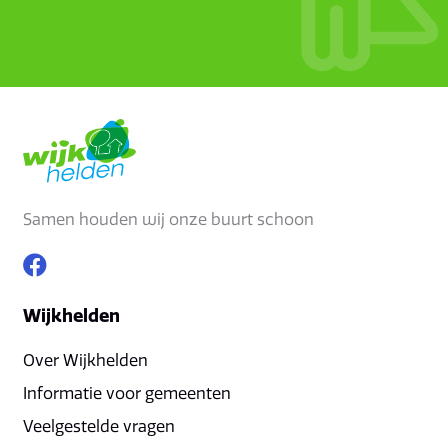
Samen houden wij onze buurt schoon
Wijkhelden
Over Wijkhelden
Informatie voor gemeenten
Veelgestelde vragen