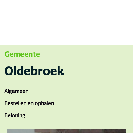
Gemeente
Oldebroek
Algemeen
Bestellen en ophalen
Beloning