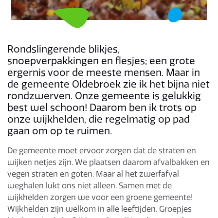
Rondslingerende blikjes,
snoepverpakkingen en flesjes; een grote
ergernis voor de meeste mensen. Maar in
de gemeente Oldebroek zie ik het bijna niet
rondzwerven. Onze gemeente is gelukkig
best wel schoon! Daarom ben ik trots op
onze wijkhelden, die regelmatig op pad
gaan om op te ruimen.
De gemeente moet ervoor zorgen dat de straten en
wijken netjes zijn. We plaatsen daarom afvalbakken en
vegen straten en goten. Maar al het zwerfafval
weghalen lukt ons niet alleen. Samen met de
wijkhelden zorgen we voor een groene gemeente!
Wijkhelden zijn welkom in alle leeftijden. Groepjes